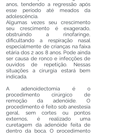
anos, tendendo a regressão após
esse período até meados da
adolescência.
Algumas vezes seu crescimento
seu crescimento é exagerado,
obstruindo a rinofaringe,
dificultando a respiração nasal
especialmente de crianças na faixa
etária dos 2 aos 8 anos. Pode ainda
ser causa de ronco e infecções de
ouvidos de repetição. Nessas
situações a cirurgia estará bem
indicada.
A adenoidectomia é o
procedimento cirúrgico de
remoção da adenóide. O
procedimento é feito sob anestesia
geral, sem cortes ou pontos
externos, é realizado uma
curetagem da adenóide feita de
dentro da boca. O procedimento