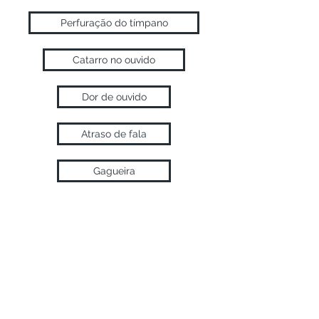
Perfuração do tímpano
Catarro no ouvido
Dor de ouvido
Atraso de fala
Gagueira