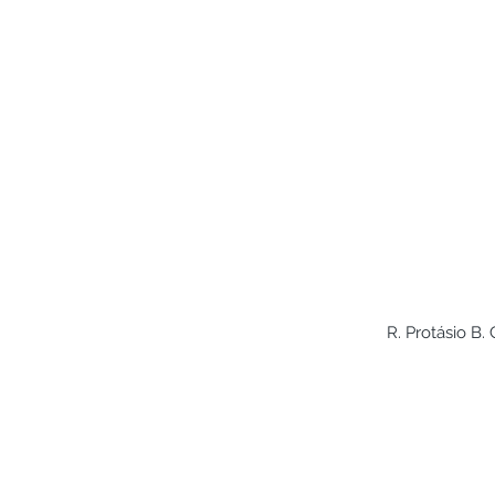
R. Protásio B.