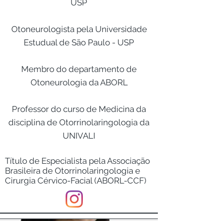
USP
Otoneurologista pela Universidade
Estudual de São Paulo - USP
Membro do departamento de
Otoneurologia da ABORL
Professor do curso de Medicina da
disciplina de Otorrinolaringologia da
UNIVALI
Título de Especialista pela Associação
Brasileira de Otorrinolaringologia e
Cirurgia Cérvico-Facial (ABORL-CCF)