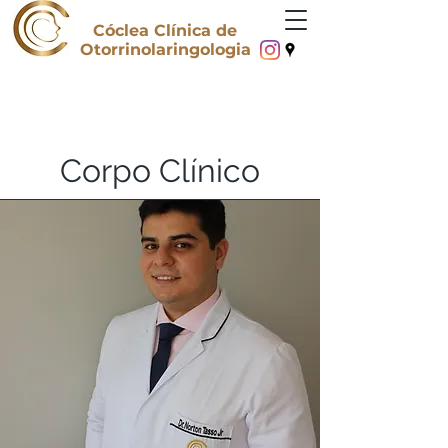
Cóclea Clínica de
Otorrinolaringologia
Corpo Clínico