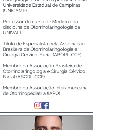
Universidade Estadual de Campinas
(UNICAMP)
Professor do curso de Medicina da
disciplina de Otorrinolaringologia da
UNIVALI
Título de Especialista pela Associação
Brasileira de Otorrinolaringologia e
Cirurgia Cérvico-Facial (ABORL-CCF)
Membro da Associação Brasileira de
Otorrinolaringologia e Cirurgia Cérvico
Facial (ABORL-CCF)
Membro da Associação Interamericana
de Otorrinopediatria (IAPO)